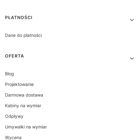
PŁATNOŚCI
Dane do płatności
OFERTA
Blog
Projektowanie
Darmowa dostawa
Kabiny na wymiar
Odpływy
Umywalki na wymiar
Wycena