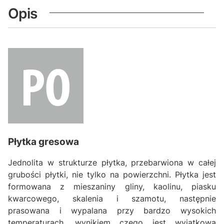
Opis
Płytka gresowa
Jednolita w strukturze płytka, przebarwiona w całej
grubości płytki, nie tylko na powierzchni. Płytka jest
formowana z mieszaniny gliny, kaolinu, piasku
kwarcowego, skalenia i szamotu, następnie
prasowana i wypalana przy bardzo wysokich
temperaturach, wynikiem czego jest wyjątkowa