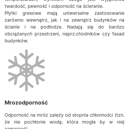
twardość, pewność i odporność na ścieranie.
Płytki gresowe mają uniwersalne zastosowanie
zarówno wewnątrz, jak i na zewnątrz budynków na
ścianie i na podłodze. Nadają się do bardzo
obciążanych przestrzeni, naprz.chodników czy fasad
budynków.
Mrozodporność
Odporność na mróz zależy od stopnia chłonności (tzn.
że nie pochłonie wodę, która mogła by w niej
zamarzać).