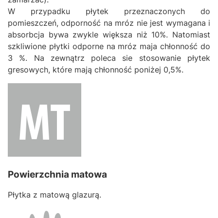
W przypadku płytek przeznaczonych do
pomieszczeń, odporność na mróz nie jest wymagana i
absorbcja bywa zwykle większa niż 10%. Natomiast
szkliwione płytki odporne na mróz maja chłonność do
3 %. Na zewnątrz poleca sie stosowanie płytek
gresowych, które mają chłonność poniżej 0,5%.
Powierzchnia matowa
Płytka z matową glazurą.