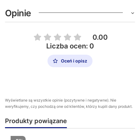
Opinie
0.00
Liczba ocen: 0
Oceń i opisz
Wyświetlane są wszystkie opinie (pozytywne i negatywne). Nie
weryfikujemy, czy pochodzą one od klientów, którzy kupili dany produkt.
Produkty powiązane