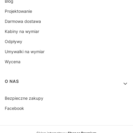
Blog
Projektowanie
Darmowa dostawa
Kabiny na wymiar
Odpływy
Umywalki na wymiar
Wycena
O NAS
Bezpieczne zakupy
Facebook