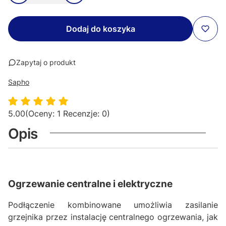
Dodaj do koszyka
Zapytaj o produkt
Sapho
5.00
(Oceny: 1 Recenzje: 0)
Opis
Ogrzewanie centralne i elektryczne
Podłączenie kombinowane umożliwia zasilanie
grzejnika przez instalację centralnego ogrzewania, jak