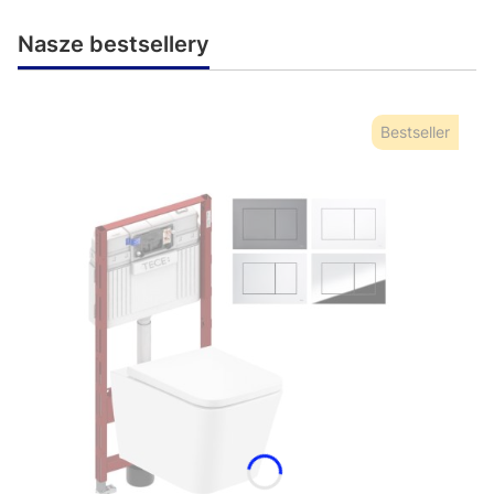
Nasze bestsellery
Bestseller