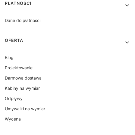
PŁATNOŚCI
Dane do płatności
OFERTA
Blog
Projektowanie
Darmowa dostawa
Kabiny na wymiar
Odpływy
Umywalki na wymiar
Wycena