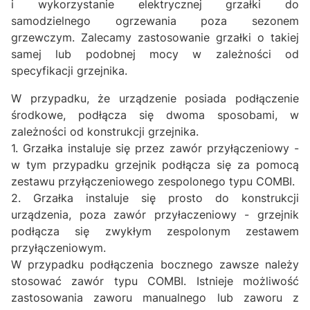
i wykorzystanie elektrycznej grzałki do
samodzielnego ogrzewania poza sezonem
grzewczym. Zalecamy zastosowanie grzałki o takiej
samej lub podobnej mocy w zależności od
specyfikacji grzejnika.
W przypadku, że urządzenie posiada podłączenie
środkowe, podłącza się dwoma sposobami, w
zależności od konstrukcji grzejnika.
1. Grzałka instaluje się przez zawór przyłączeniowy -
w tym przypadku grzejnik podłącza się za pomocą
zestawu przyłączeniowego zespolonego typu COMBI.
2. Grzałka instaluje się prosto do konstrukcji
urządzenia, poza zawór przyłaczeniowy - grzejnik
podłącza się zwykłym zespolonym zestawem
przyłączeniowym.
W przypadku podłączenia bocznego zawsze należy
stosować zawór typu COMBI. Istnieje możliwość
zastosowania zaworu manualnego lub zaworu z