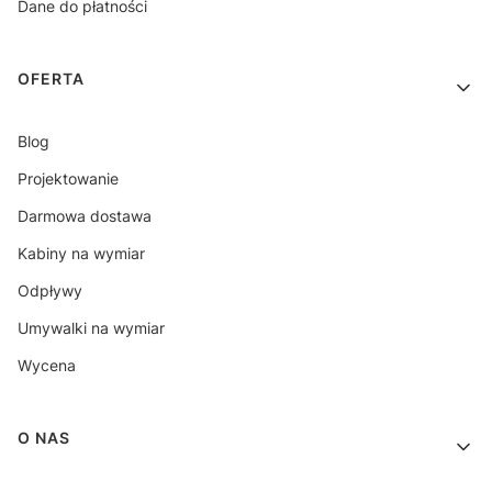
Dane do płatności
OFERTA
Blog
Projektowanie
Darmowa dostawa
Kabiny na wymiar
Odpływy
Umywalki na wymiar
Wycena
O NAS