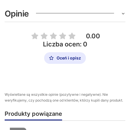
Opinie
0.00
Liczba ocen: 0
Oceń i opisz
Wyświetlane są wszystkie opinie (pozytywne i negatywne). Nie
weryfikujemy, czy pochodzą one od klientów, którzy kupili dany produkt.
Produkty powiązane