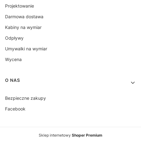
Projektowanie
Darmowa dostawa
Kabiny na wymiar
Odpływy
Umywalki na wymiar
Wycena
O NAS
Bezpieczne zakupy
Facebook
Sklep internetowy
Shoper Premium