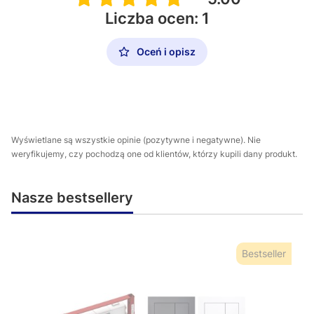
Liczba ocen: 1
Oceń i opisz
Wyświetlane są wszystkie opinie (pozytywne i negatywne). Nie
weryfikujemy, czy pochodzą one od klientów, którzy kupili dany produkt.
Nasze bestsellery
Bestseller