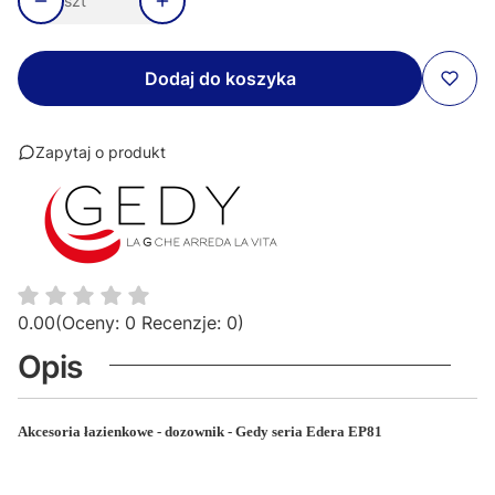
szt
Dodaj do koszyka
Zapytaj o produkt
0.00
(Oceny: 0 Recenzje: 0)
Opis
Akcesoria łazienkowe - dozownik - Gedy seria Edera EP81