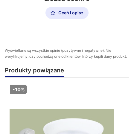
Oceń i opisz
Wyświetlane są wszystkie opinie (pozytywne i negatywne). Nie
weryfikujemy, czy pochodzą one od klientów, którzy kupili dany produkt.
Produkty powiązane
-10%