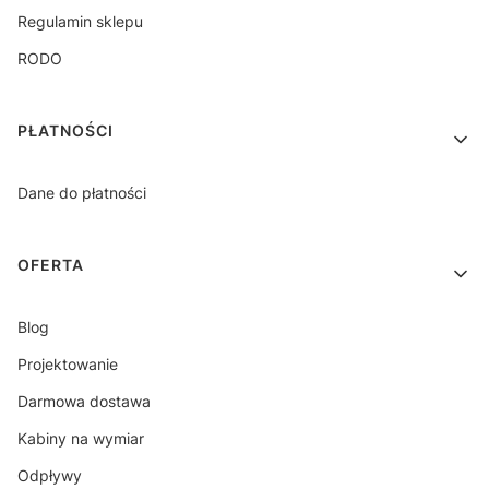
Regulamin sklepu
RODO
PŁATNOŚCI
Dane do płatności
OFERTA
Blog
Projektowanie
Darmowa dostawa
Kabiny na wymiar
Odpływy