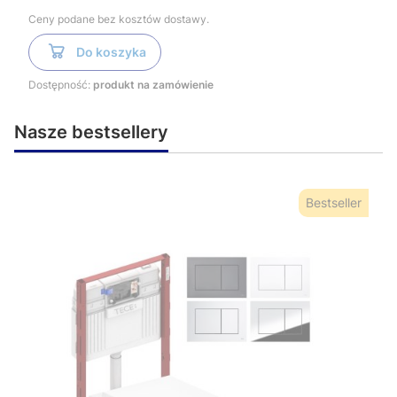
Ceny podane bez kosztów dostawy.
Do koszyka
Dostępność:
produkt na zamówienie
Nasze bestsellery
Bestseller