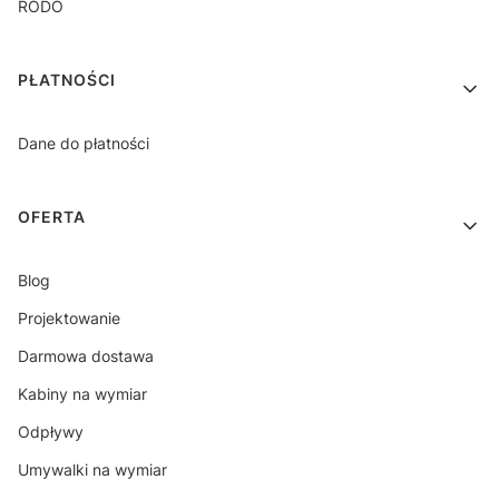
RODO
PŁATNOŚCI
Dane do płatności
OFERTA
Blog
Projektowanie
Darmowa dostawa
Kabiny na wymiar
Odpływy
Umywalki na wymiar