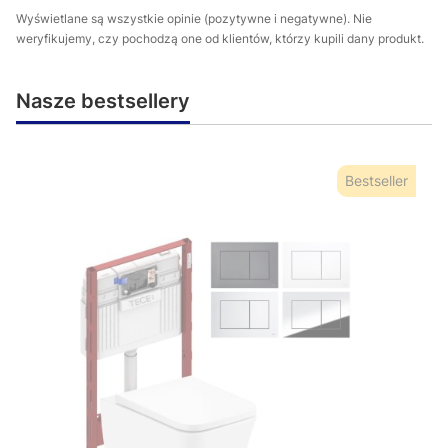
Wyświetlane są wszystkie opinie (pozytywne i negatywne). Nie
weryfikujemy, czy pochodzą one od klientów, którzy kupili dany produkt.
Nasze bestsellery
Bestseller