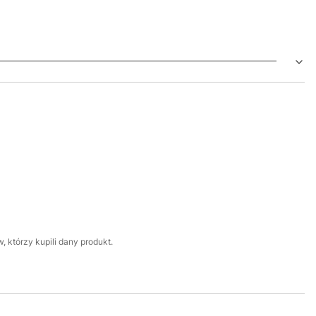
 którzy kupili dany produkt.