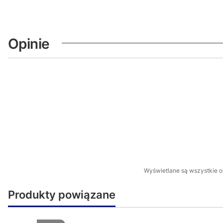
Opinie
Wyświetlane są wszystkie op
Produkty powiązane