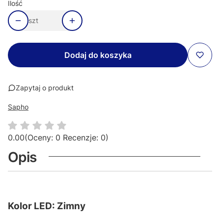
Ilość
szt
Dodaj do koszyka
Zapytaj o produkt
Sapho
0.00
(Oceny: 0 Recenzje: 0)
Opis
Kolor LED: Zimny