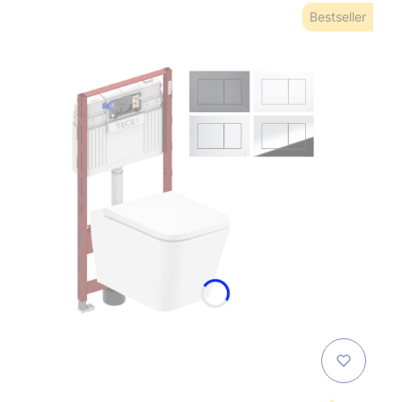
Bestseller