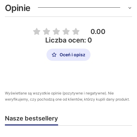
Opinie
0.00
Liczba ocen: 0
Oceń i opisz
Wyświetlane są wszystkie opinie (pozytywne i negatywne). Nie
weryfikujemy, czy pochodzą one od klientów, którzy kupili dany produkt.
Nasze bestsellery