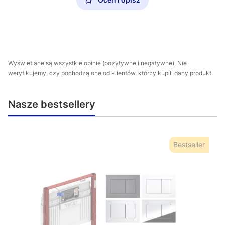
Wyświetlane są wszystkie opinie (pozytywne i negatywne). Nie
weryfikujemy, czy pochodzą one od klientów, którzy kupili dany produkt.
Nasze bestsellery
Bestseller