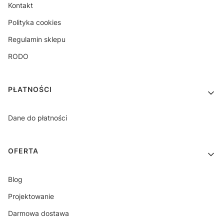
Kontakt
Polityka cookies
Regulamin sklepu
RODO
PŁATNOŚCI
Dane do płatności
OFERTA
Blog
Projektowanie
Darmowa dostawa