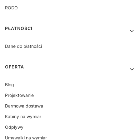
RODO
PŁATNOŚCI
Dane do płatności
OFERTA
Blog
Projektowanie
Darmowa dostawa
Kabiny na wymiar
Odpływy
Umywalki na wymiar