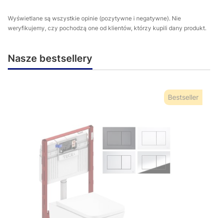
Wyświetlane są wszystkie opinie (pozytywne i negatywne). Nie
weryfikujemy, czy pochodzą one od klientów, którzy kupili dany produkt.
Nasze bestsellery
Bestseller