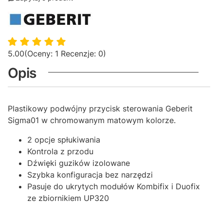
5.00
(Oceny: 1 Recenzje: 0)
Opis
Plastikowy podwójny przycisk sterowania Geberit
Sigma01 w chromowanym matowym kolorze.
2 opcje spłukiwania
Kontrola z przodu
Dźwięki guzików izolowane
Szybka konfiguracja bez narzędzi
Pasuje do ukrytych modułów Kombifix i Duofix
ze zbiornikiem UP320