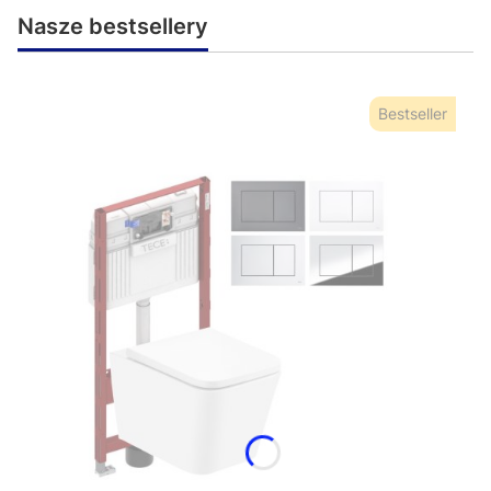
Nasze bestsellery
Bestseller