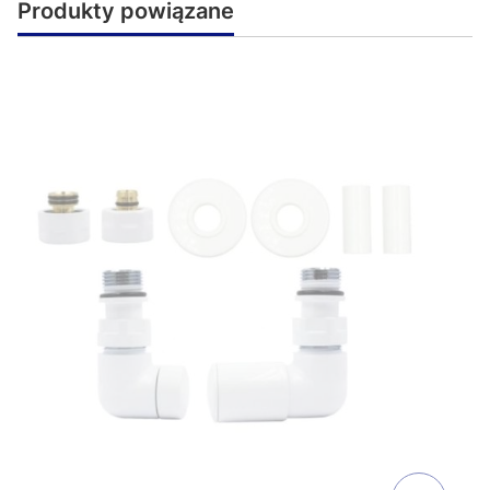
Produkty powiązane