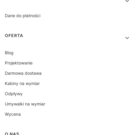
Dane do płatności
OFERTA
Blog
Projektowanie
Darmowa dostawa
Kabiny na wymiar
Odpływy
Umywalki na wymiar
Wycena
O NAS