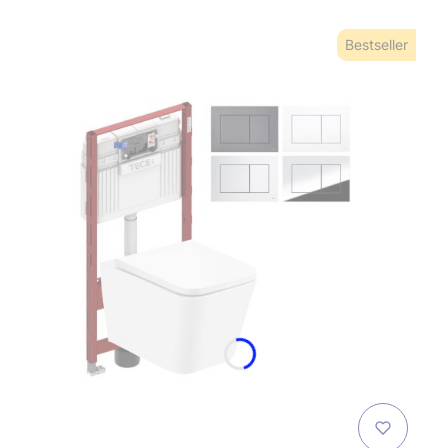
Bestseller