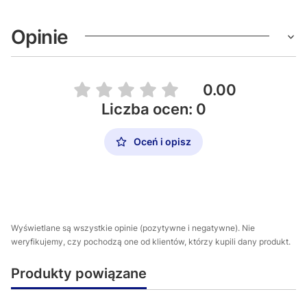
Opinie
0.00
Liczba ocen: 0
Oceń i opisz
Wyświetlane są wszystkie opinie (pozytywne i negatywne). Nie
weryfikujemy, czy pochodzą one od klientów, którzy kupili dany produkt.
Produkty powiązane