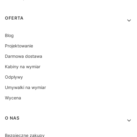
OFERTA
Blog
Projektowanie
Darmowa dostawa
Kabiny na wymiar
Odpływy
Umywalki na wymiar
Wycena
O NAS
Bezpieczne zakupy