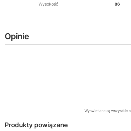
Wysokość
86
Opinie
Wyświetlane są wszystkie op
Produkty powiązane