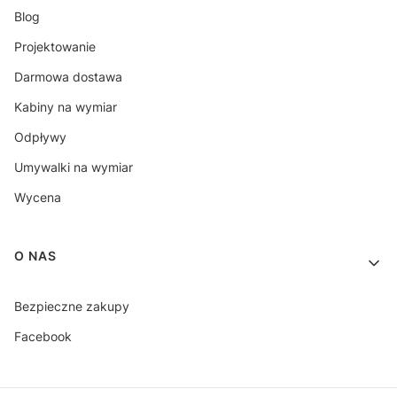
Blog
Projektowanie
Darmowa dostawa
Kabiny na wymiar
Odpływy
Umywalki na wymiar
Wycena
O NAS
Bezpieczne zakupy
Facebook