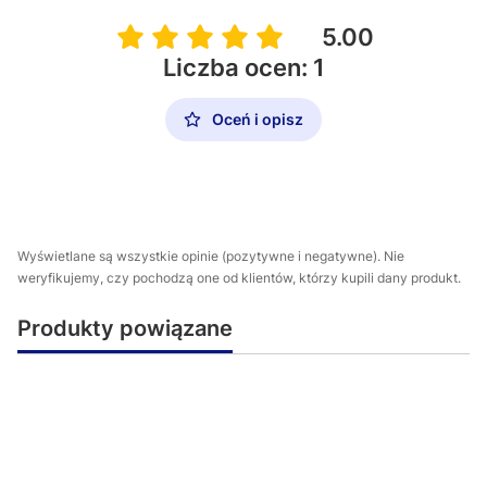
5.00
Liczba ocen: 1
Oceń i opisz
Wyświetlane są wszystkie opinie (pozytywne i negatywne). Nie
weryfikujemy, czy pochodzą one od klientów, którzy kupili dany produkt.
Produkty powiązane