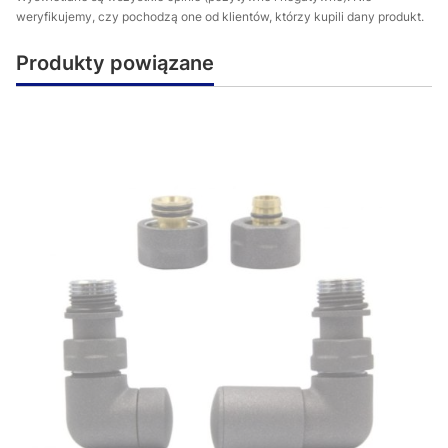
weryfikujemy, czy pochodzą one od klientów, którzy kupili dany produkt.
Produkty powiązane