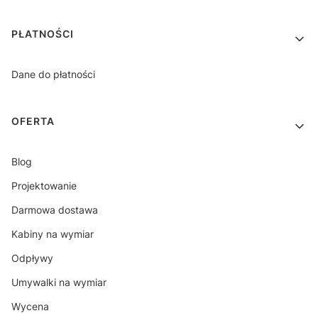
PŁATNOŚCI
Dane do płatności
OFERTA
Blog
Projektowanie
Darmowa dostawa
Kabiny na wymiar
Odpływy
Umywalki na wymiar
Wycena