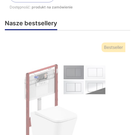
Dostępność:
produkt na zamówienie
Nasze bestsellery
Bestseller