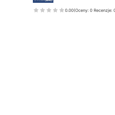
0.00
(Oceny: 0 Recenzje: 