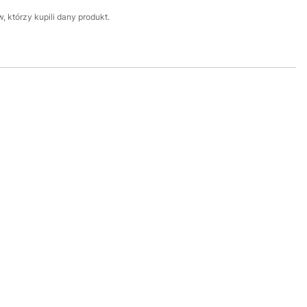
 którzy kupili dany produkt.