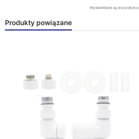
Wyświetlane są wszystkie op
Produkty powiązane