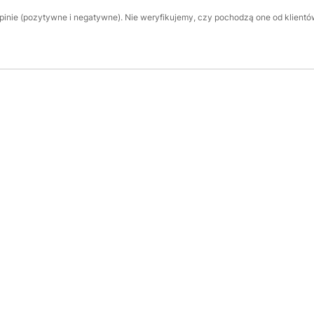
inie (pozytywne i negatywne). Nie weryfikujemy, czy pochodzą one od klientów,