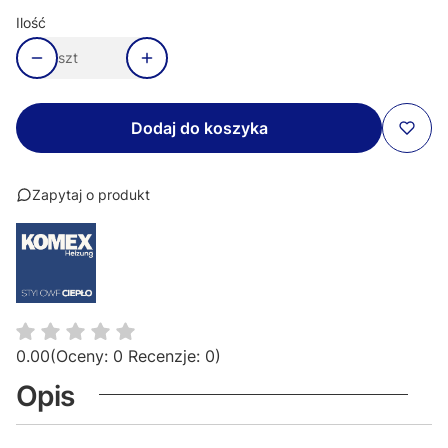
Ilość
szt
Dodaj do koszyka
Zapytaj o produkt
0.00
(Oceny: 0 Recenzje: 0)
Opis