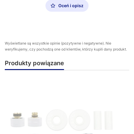
Oceń i opisz
Wyświetlane są wszystkie opinie (pozytywne i negatywne). Nie
weryfikujemy, czy pochodzą one od klientów, którzy kupili dany produkt.
Produkty powiązane