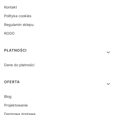
Kontakt
Polityka cookies
Regulamin sklepu
RODO
PŁATNOŚCI
Dane do płatności
OFERTA
Blog
Projektowanie
Darmowa dostawa