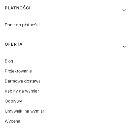
PŁATNOŚCI
Dane do płatności
OFERTA
Blog
Projektowanie
Darmowa dostawa
Kabiny na wymiar
Odpływy
Umywalki na wymiar
Wycena