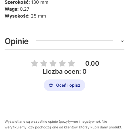
Szerokość:
130 mm
Waga:
0.27
Wysokość:
25 mm
Opinie
0.00
Liczba ocen: 0
Oceń i opisz
Wyświetlane są wszystkie opinie (pozytywne i negatywne). Nie
weryfikujemy, czy pochodzą one od klientów, którzy kupili dany produkt.