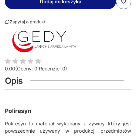
Dodaj do koszyka
Zapytaj o produkt
0.00
(Oceny: 0 Recenzje: 0)
Opis
Poliresyn
Poliresyn to materiał wykonany z żywicy, który jest
powszechnie używany w produkcji przedmiotów