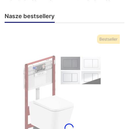
Nasze bestsellery
Bestseller