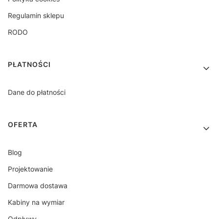
Regulamin sklepu
RODO
PŁATNOŚCI
Dane do płatności
OFERTA
Blog
Projektowanie
Darmowa dostawa
Kabiny na wymiar
Odpływy