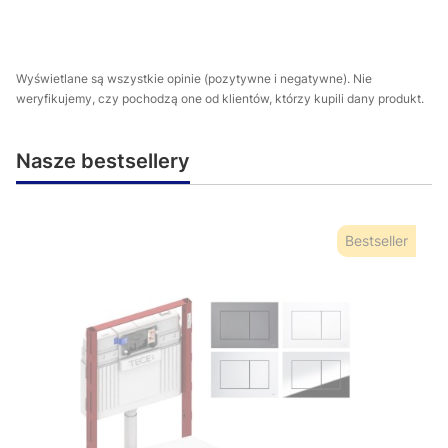
Wyświetlane są wszystkie opinie (pozytywne i negatywne). Nie
weryfikujemy, czy pochodzą one od klientów, którzy kupili dany produkt.
Nasze bestsellery
Bestseller