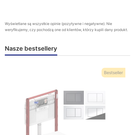
Wyświetlane są wszystkie opinie (pozytywne i negatywne). Nie
weryfikujemy, czy pochodzą one od klientów, którzy kupili dany produkt.
Nasze bestsellery
Bestseller