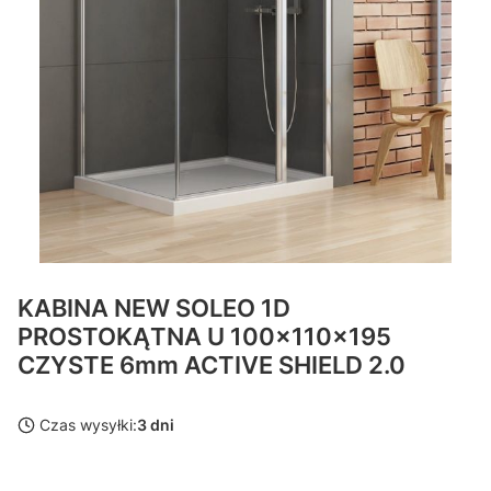
KABINA NEW SOLEO 1D
PROSTOKĄTNA U 100x110x195
CZYSTE 6mm ACTIVE SHIELD 2.0
Czas wysyłki:
3 dni