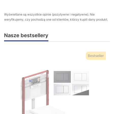
Wyświetlane są wszystkie opinie (pozytywne i negatywne). Nie
weryfikujemy, czy pochodzą one od klientów, którzy kupili dany produkt.
Nasze bestsellery
Bestseller