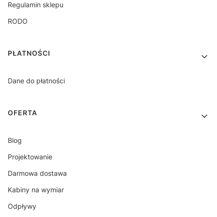
Regulamin sklepu
RODO
PŁATNOŚCI
Dane do płatności
OFERTA
Blog
Projektowanie
Darmowa dostawa
Kabiny na wymiar
Odpływy