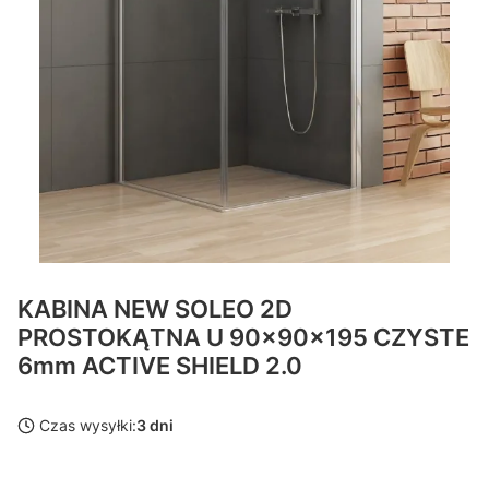
KABINA NEW SOLEO 2D
PROSTOKĄTNA U 90x90x195 CZYSTE
6mm ACTIVE SHIELD 2.0
Czas wysyłki:
3 dni