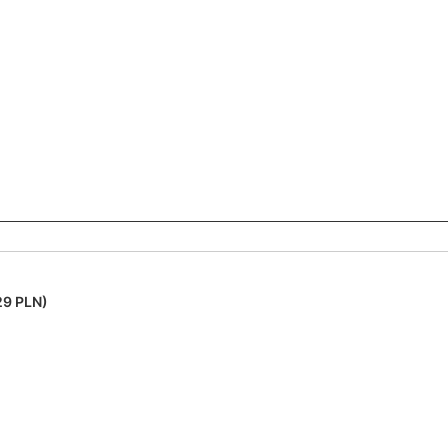
29 PLN)