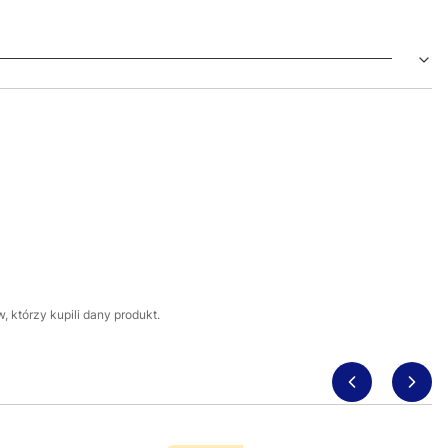
 którzy kupili dany produkt.