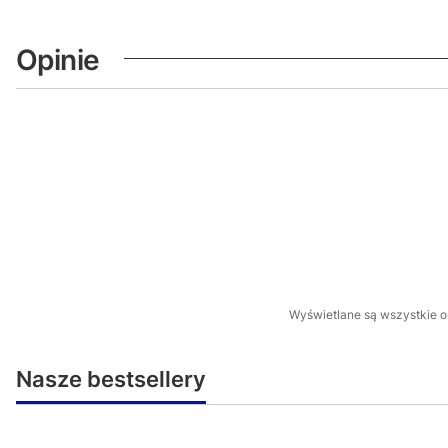
Opinie
Wyświetlane są wszystkie op
Nasze bestsellery