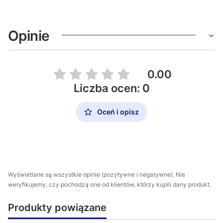
Opinie
0.00
Liczba ocen: 0
Oceń i opisz
Wyświetlane są wszystkie opinie (pozytywne i negatywne). Nie
weryfikujemy, czy pochodzą one od klientów, którzy kupili dany produkt.
Produkty powiązane