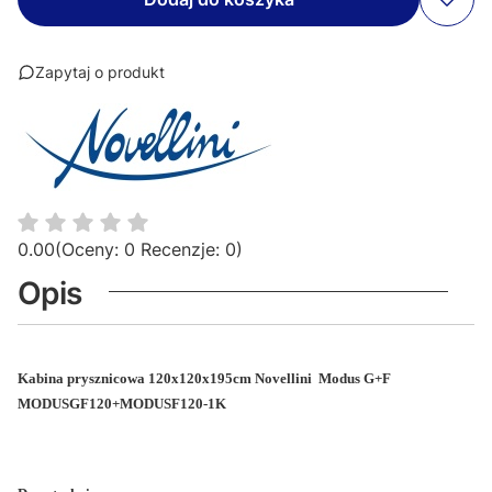
Zapytaj o produkt
0.00
(Oceny: 0 Recenzje: 0)
Opis
Kabina prysznicowa 120x120x195cm
Novellini Modus G+F
MODUSGF120+MODUSF120-1K