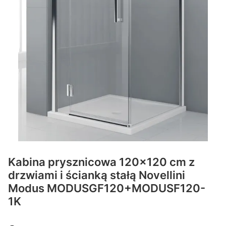
Kabina prysznicowa 120x120 cm z
drzwiami i ścianką stałą Novellini
Modus MODUSGF120+MODUSF120-
1K