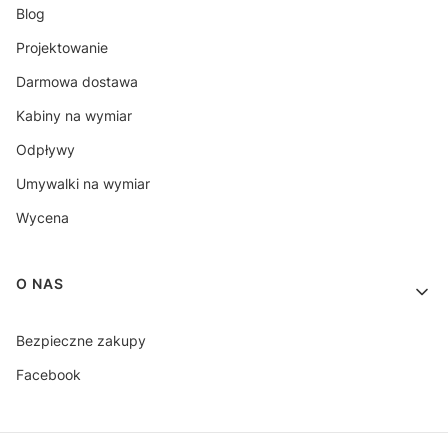
Blog
Projektowanie
Darmowa dostawa
Kabiny na wymiar
Odpływy
Umywalki na wymiar
Wycena
O NAS
Bezpieczne zakupy
Facebook