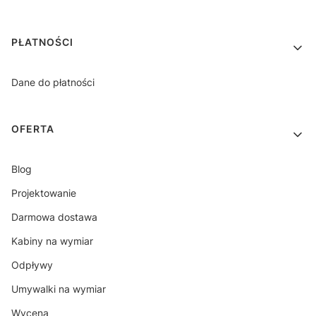
PŁATNOŚCI
Dane do płatności
OFERTA
Blog
Projektowanie
Darmowa dostawa
Kabiny na wymiar
Odpływy
Umywalki na wymiar
Wycena