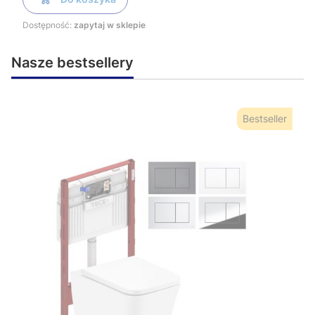
Dostępność:
zapytaj w sklepie
Nasze bestsellery
Bestseller