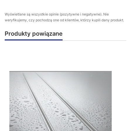
Wyświetlane są wszystkie opinie (pozytywne i negatywne). Nie
weryfikujemy, czy pochodzą one od klientów, którzy kupili dany produkt.
Produkty powiązane