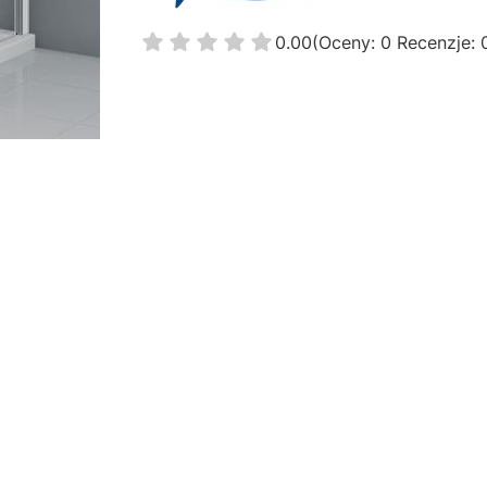
0.00
(Oceny: 0 Recenzje: 