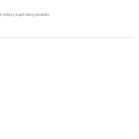
 którzy kupili dany produkt.