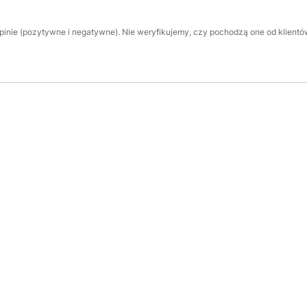
inie (pozytywne i negatywne). Nie weryfikujemy, czy pochodzą one od klientów,