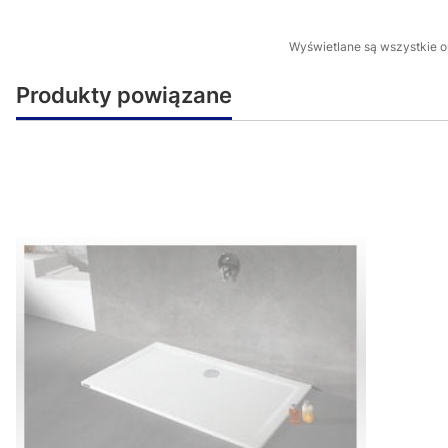
Wyświetlane są wszystkie op
Produkty powiązane