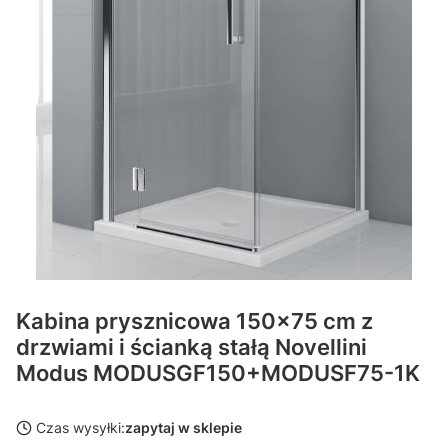
Kabina prysznicowa 150x75 cm z
drzwiami i ścianką stałą Novellini
Modus MODUSGF150+MODUSF75-1K
Czas wysyłki:
zapytaj w sklepie