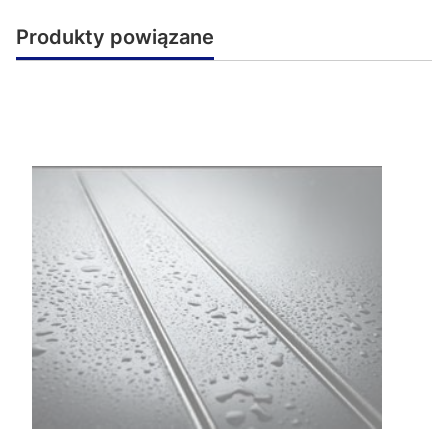
Produkty powiązane