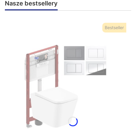
Nasze bestsellery
Bestseller