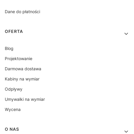
Dane do płatności
OFERTA
Blog
Projektowanie
Darmowa dostawa
Kabiny na wymiar
Odpływy
Umywalki na wymiar
Wycena
O NAS