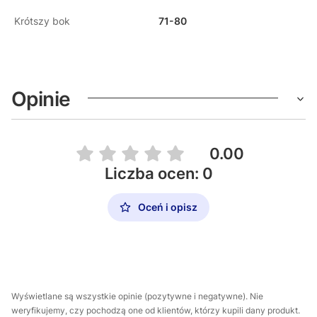
Krótszy bok
71-80
Opinie
0.00
Liczba ocen: 0
Oceń i opisz
Wyświetlane są wszystkie opinie (pozytywne i negatywne). Nie
weryfikujemy, czy pochodzą one od klientów, którzy kupili dany produkt.