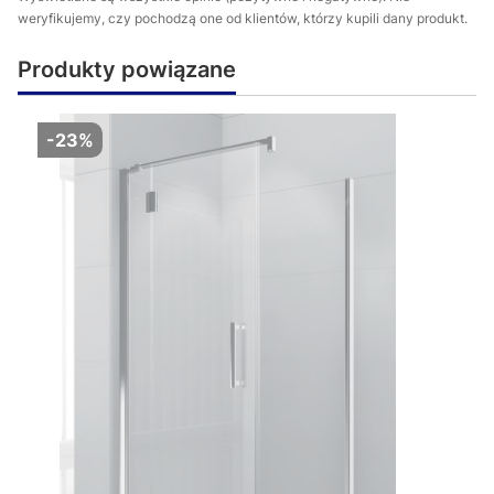
weryfikujemy, czy pochodzą one od klientów, którzy kupili dany produkt.
Produkty powiązane
-23%