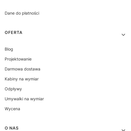
Dane do płatności
OFERTA
Blog
Projektowanie
Darmowa dostawa
Kabiny na wymiar
Odpływy
Umywalki na wymiar
Wycena
O NAS