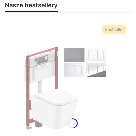
Nasze bestsellery
Bestseller