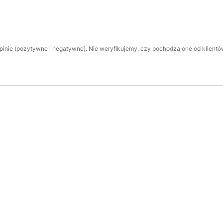
inie (pozytywne i negatywne). Nie weryfikujemy, czy pochodzą one od klientów,