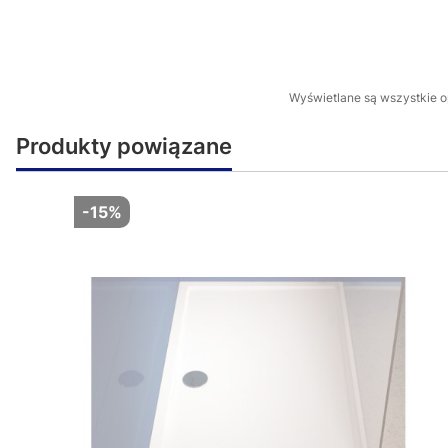
Wyświetlane są wszystkie op
Produkty powiązane
-15%