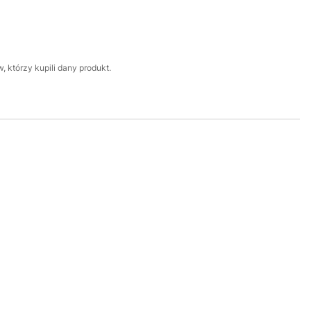
 którzy kupili dany produkt.