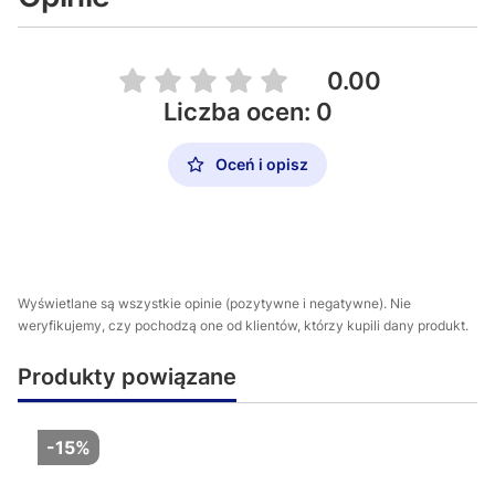
0.00
Liczba ocen: 0
Oceń i opisz
Wyświetlane są wszystkie opinie (pozytywne i negatywne). Nie
weryfikujemy, czy pochodzą one od klientów, którzy kupili dany produkt.
Produkty powiązane
-15%