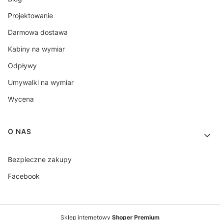
Projektowanie
Darmowa dostawa
Kabiny na wymiar
Odpływy
Umywalki na wymiar
Wycena
O NAS
Bezpieczne zakupy
Facebook
Sklep internetowy
Shoper Premium