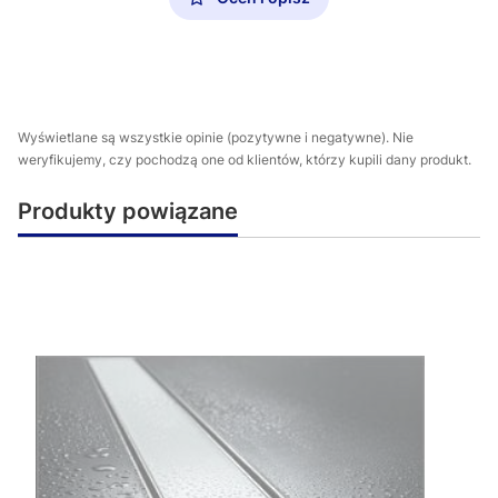
Wyświetlane są wszystkie opinie (pozytywne i negatywne). Nie
weryfikujemy, czy pochodzą one od klientów, którzy kupili dany produkt.
Produkty powiązane