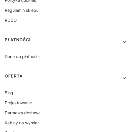
Polityka cookies
Regulamin sklepu
RODO
PŁATNOŚCI
Dane do płatności
OFERTA
Blog
Projektowanie
Darmowa dostawa
Kabiny na wymiar