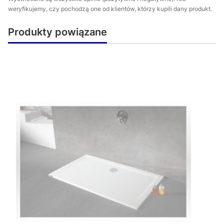
weryfikujemy, czy pochodzą one od klientów, którzy kupili dany produkt.
Produkty powiązane