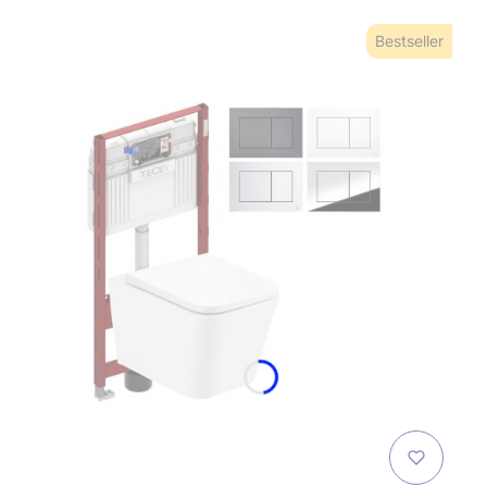
Bestseller