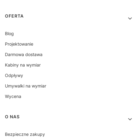
OFERTA
Blog
Projektowanie
Darmowa dostawa
Kabiny na wymiar
Odpływy
Umywalki na wymiar
Wycena
O NAS
Bezpieczne zakupy