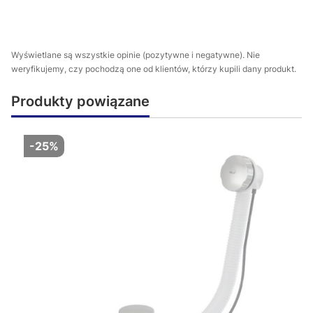
Wyświetlane są wszystkie opinie (pozytywne i negatywne). Nie
weryfikujemy, czy pochodzą one od klientów, którzy kupili dany produkt.
Produkty powiązane
-25%