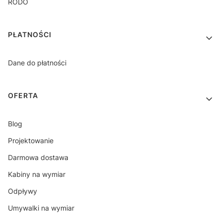
RODO
PŁATNOŚCI
Dane do płatności
OFERTA
Blog
Projektowanie
Darmowa dostawa
Kabiny na wymiar
Odpływy
Umywalki na wymiar