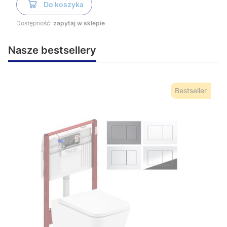
Do koszyka
Dostępność:
zapytaj w sklepie
Nasze bestsellery
Bestseller