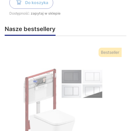
Do koszyka
Dostępność:
zapytaj w sklepie
Nasze bestsellery
Bestseller