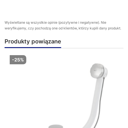
Wyświetlane są wszystkie opinie (pozytywne i negatywne). Nie
weryfikujemy, czy pochodzą one od klientów, którzy kupili dany produkt.
Produkty powiązane
-25%