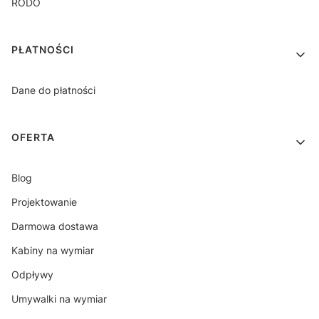
RODO
PŁATNOŚCI
Dane do płatności
OFERTA
Blog
Projektowanie
Darmowa dostawa
Kabiny na wymiar
Odpływy
Umywalki na wymiar