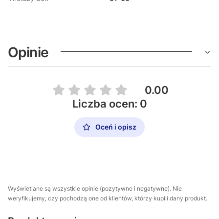
Opinie
0.00
Liczba ocen: 0
Oceń i opisz
Wyświetlane są wszystkie opinie (pozytywne i negatywne). Nie
weryfikujemy, czy pochodzą one od klientów, którzy kupili dany produkt.