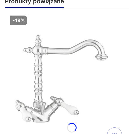
Produkty powiązane
-19%