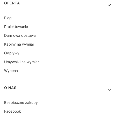
OFERTA
Blog
Projektowanie
Darmowa dostawa
Kabiny na wymiar
Odpływy
Umywalki na wymiar
Wycena
O NAS
Bezpieczne zakupy
Facebook