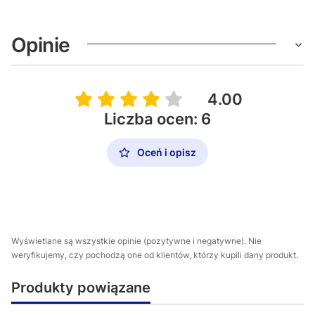
Opinie
4.00
Liczba ocen: 6
Oceń i opisz
Wyświetlane są wszystkie opinie (pozytywne i negatywne). Nie
weryfikujemy, czy pochodzą one od klientów, którzy kupili dany produkt.
Produkty powiązane