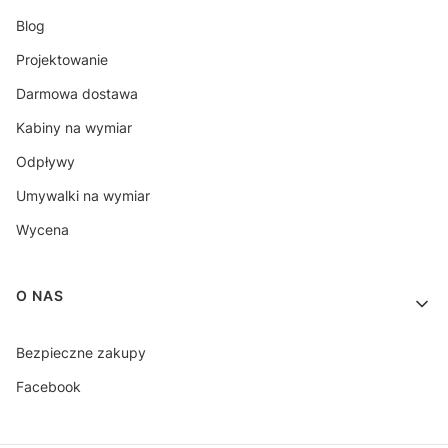
Blog
Projektowanie
Darmowa dostawa
Kabiny na wymiar
Odpływy
Umywalki na wymiar
Wycena
O NAS
Bezpieczne zakupy
Facebook