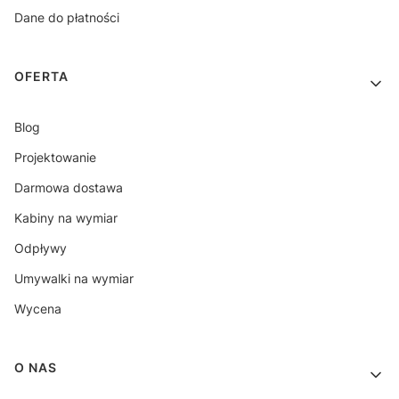
Dane do płatności
OFERTA
Blog
Projektowanie
Darmowa dostawa
Kabiny na wymiar
Odpływy
Umywalki na wymiar
Wycena
O NAS