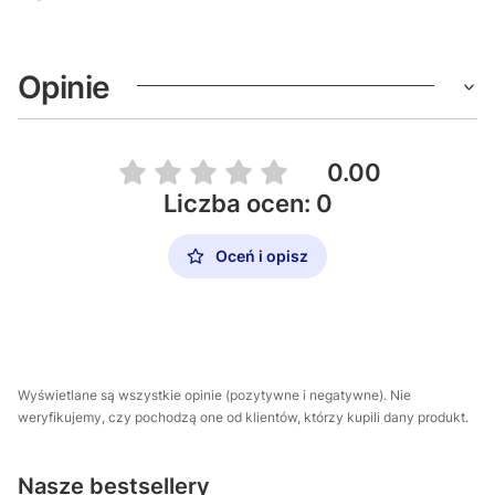
Opinie
0.00
Liczba ocen: 0
Oceń i opisz
Wyświetlane są wszystkie opinie (pozytywne i negatywne). Nie
weryfikujemy, czy pochodzą one od klientów, którzy kupili dany produkt.
Nasze bestsellery