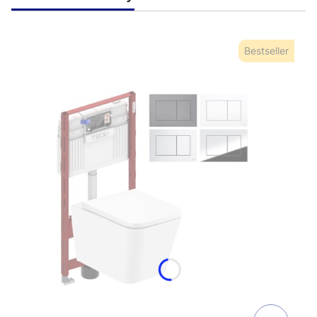
Bestseller