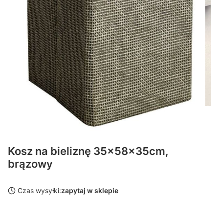
Kosz na bieliznę 35x58x35cm,
brązowy
Czas wysyłki:
zapytaj w sklepie