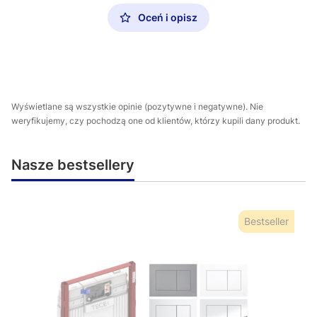
Oceń i opisz
Wyświetlane są wszystkie opinie (pozytywne i negatywne). Nie
weryfikujemy, czy pochodzą one od klientów, którzy kupili dany produkt.
Nasze bestsellery
Bestseller