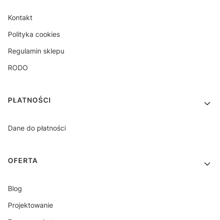
Kontakt
Polityka cookies
Regulamin sklepu
RODO
PŁATNOŚCI
Dane do płatności
OFERTA
Blog
Projektowanie