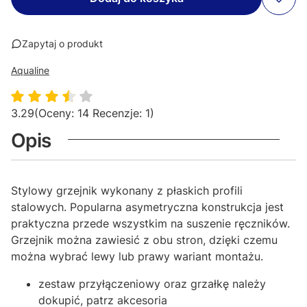
Zapytaj o produkt
Aqualine
3.29
(Oceny: 14 Recenzje: 1)
Opis
Stylowy grzejnik wykonany z płaskich profili
stalowych. Popularna asymetryczna konstrukcja jest
praktyczna przede wszystkim na suszenie ręczników.
Grzejnik można zawiesić z obu stron, dzięki czemu
można wybrać lewy lub prawy wariant montażu.
zestaw przyłączeniowy oraz grzałkę należy
dokupić, patrz akcesoria