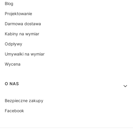
Blog
Projektowanie
Darmowa dostawa
Kabiny na wymiar
Odpływy
Umywalki na wymiar
Wycena
O NAS
Bezpieczne zakupy
Facebook