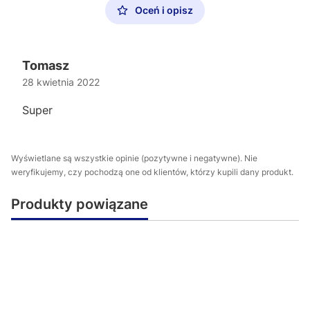
Oceń i opisz
Tomasz
28 kwietnia 2022
Super
Wyświetlane są wszystkie opinie (pozytywne i negatywne). Nie
weryfikujemy, czy pochodzą one od klientów, którzy kupili dany produkt.
Produkty powiązane