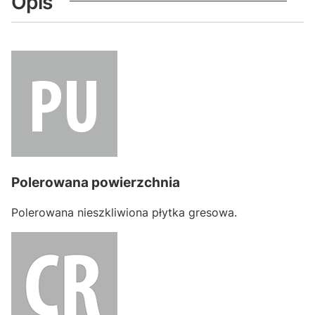
Opis
Polerowana powierzchnia
Polerowana nieszkliwiona płytka gresowa.