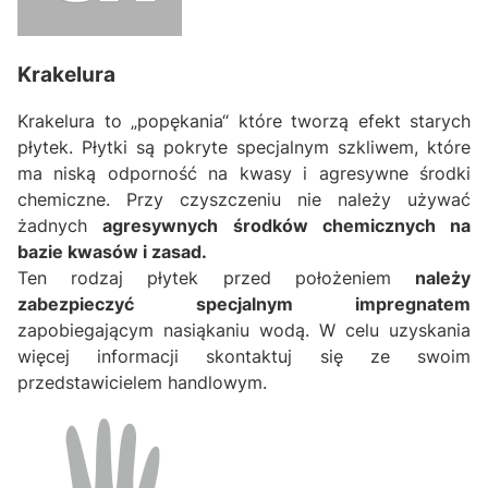
Krakelura
Krakelura to „popękania“ które tworzą efekt starych
płytek. Płytki są pokryte specjalnym szkliwem, które
ma niską odporność na kwasy i agresywne środki
chemiczne. Przy czyszczeniu nie należy używać
żadnych
agresywnych środków chemicznych na
bazie kwasów i zasad.
Ten rodzaj płytek przed położeniem
należy
zabezpieczyć specjalnym impregnatem
zapobiegającym nasiąkaniu wodą. W celu uzyskania
więcej informacji skontaktuj się ze swoim
przedstawicielem handlowym.