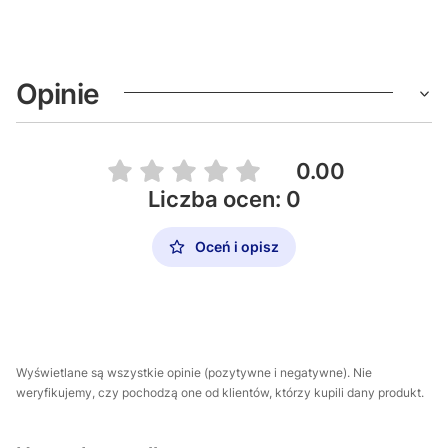
Opinie
0.00
Liczba ocen: 0
Oceń i opisz
Wyświetlane są wszystkie opinie (pozytywne i negatywne). Nie
weryfikujemy, czy pochodzą one od klientów, którzy kupili dany produkt.