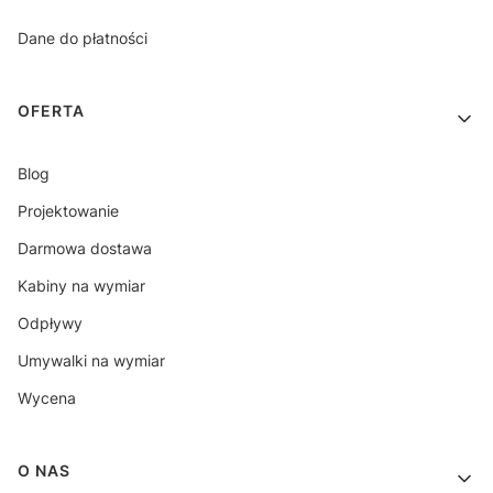
Dane do płatności
OFERTA
Blog
Projektowanie
Darmowa dostawa
Kabiny na wymiar
Odpływy
Umywalki na wymiar
Wycena
O NAS