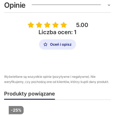
Opinie
5.00
Liczba ocen: 1
Oceń i opisz
Wyświetlane są wszystkie opinie (pozytywne i negatywne). Nie
weryfikujemy, czy pochodzą one od klientów, którzy kupili dany produkt.
Produkty powiązane
-25%