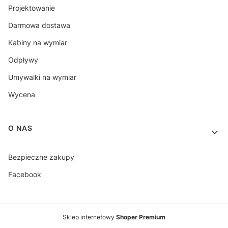
Projektowanie
Darmowa dostawa
Kabiny na wymiar
Odpływy
Umywalki na wymiar
Wycena
O NAS
Bezpieczne zakupy
Facebook
Sklep internetowy
Shoper Premium