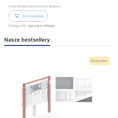
Ceny podane bez kosztów dostawy.
Do koszyka
Dostępność:
zapytaj w sklepie
Nasze bestsellery
Bestseller