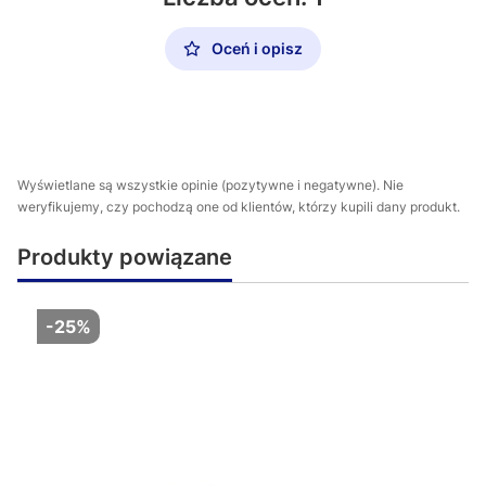
Oceń i opisz
Wyświetlane są wszystkie opinie (pozytywne i negatywne). Nie
weryfikujemy, czy pochodzą one od klientów, którzy kupili dany produkt.
Produkty powiązane
-25%