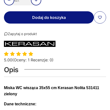
szt
Dodaj do koszyka
Zapytaj o produkt
5.00
(Oceny: 1 Recenzje: 0)
Opis
Miska WC wisząca 35x55 cm Kerasan Nolita 531411
zielony
Dane techniczne: