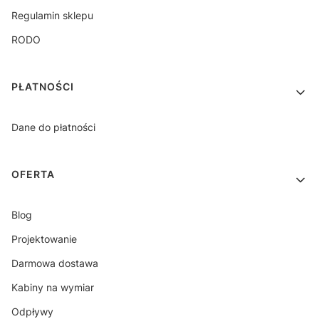
Regulamin sklepu
RODO
PŁATNOŚCI
Dane do płatności
OFERTA
Blog
Projektowanie
Darmowa dostawa
Kabiny na wymiar
Odpływy