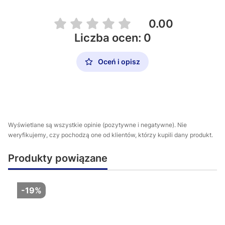
0.00
Liczba ocen: 0
Oceń i opisz
Wyświetlane są wszystkie opinie (pozytywne i negatywne). Nie
weryfikujemy, czy pochodzą one od klientów, którzy kupili dany produkt.
Produkty powiązane
-19%