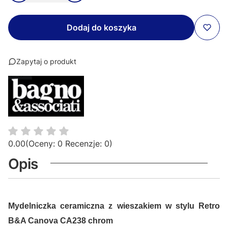
Dodaj do koszyka
Zapytaj o produkt
0.00
(Oceny: 0 Recenzje: 0)
Opis
Mydelniczka ceramiczna z wieszakiem w stylu Retro
B&A Canova CA238 chrom