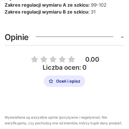
Zakres regulacji wymiaru A ze szkicu:
99-102
Zakres regulacji wymiaru B ze szkicu:
31
Opinie
0.00
Liczba ocen: 0
Oceń i opisz
Wyświetlane są wszystkie opinie (pozytywne i negatywne). Nie
weryfikujemy, czy pochodzą one od klientów, którzy kupili dany produkt.