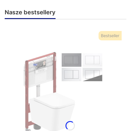
Nasze bestsellery
Bestseller