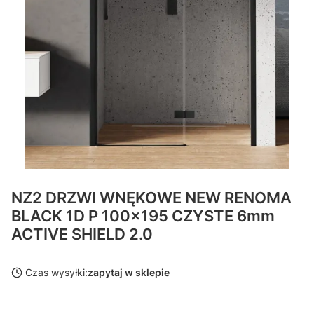
NZ2 DRZWI WNĘKOWE NEW RENOMA
BLACK 1D P 100x195 CZYSTE 6mm
ACTIVE SHIELD 2.0
Czas wysyłki:
zapytaj w sklepie