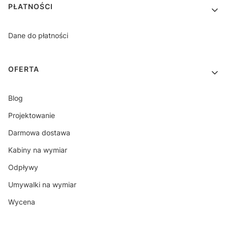
PŁATNOŚCI
Dane do płatności
OFERTA
Blog
Projektowanie
Darmowa dostawa
Kabiny na wymiar
Odpływy
Umywalki na wymiar
Wycena