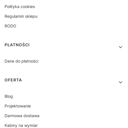
Polityka cookies
Regulamin sklepu
RODO
PŁATNOŚCI
Dane do płatności
OFERTA
Blog
Projektowanie
Darmowa dostawa
Kabiny na wymiar