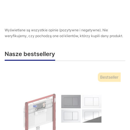
Wyświetlane są wszystkie opinie (pozytywne i negatywne). Nie
weryfikujemy, czy pochodzą one od klientów, którzy kupili dany produkt.
Nasze bestsellery
Bestseller