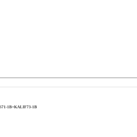
LIS71-1B+KALIF73-1B