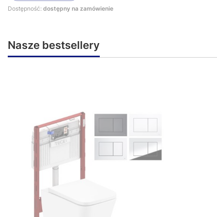
Dostępność:
dostępny na zamówienie
Nasze bestsellery