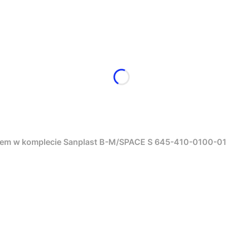
em w komplecie Sanplast B-M/SPACE S 645-410-0100-01