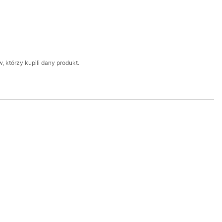
 którzy kupili dany produkt.