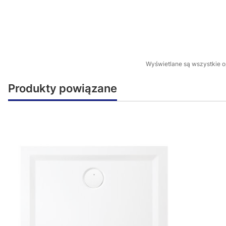
Wyświetlane są wszystkie op
Produkty powiązane