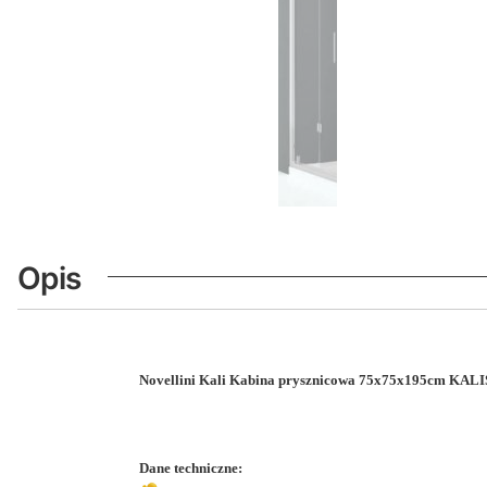
Opis
Novellini Kali Kabina prysznicowa 75x75x195cm KA
Dane techniczne: