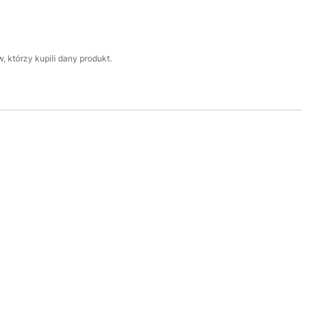
 którzy kupili dany produkt.