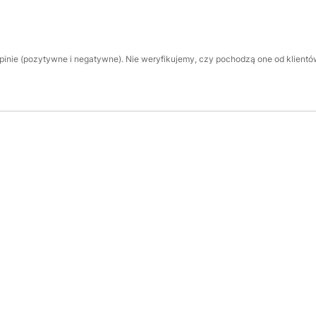
inie (pozytywne i negatywne). Nie weryfikujemy, czy pochodzą one od klientów,