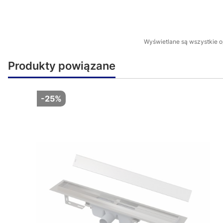
Wyświetlane są wszystkie op
Produkty powiązane
-25%