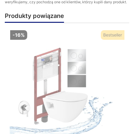
weryfikujemy, czy pochodzą one od klientów, którzy kupili dany produkt.
Produkty powiązane
-16%
Bestseller