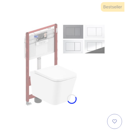
Bestseller