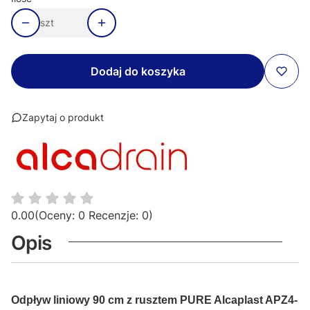
szt
Dodaj do koszyka
Zapytaj o produkt
0.00
(Oceny: 0 Recenzje: 0)
Opis
Odpływ liniowy 90 cm z rusztem PURE Alcaplast APZ4-