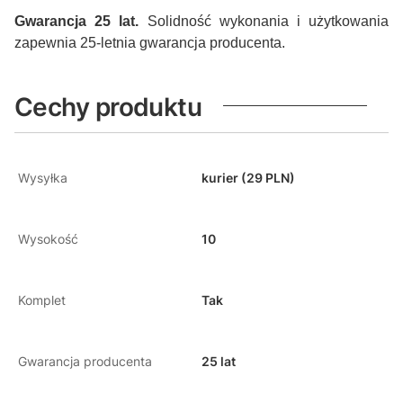
Gwarancja 25 lat.
Solidność wykonania i użytkowania
zapewnia 25-letnia gwarancja producenta.
Cechy produktu
Wysyłka
kurier (29 PLN)
Wysokość
10
Komplet
Tak
Gwarancja producenta
25 lat