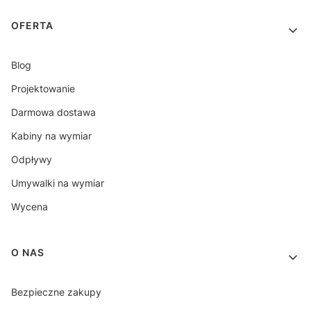
OFERTA
Blog
Projektowanie
Darmowa dostawa
Kabiny na wymiar
Odpływy
Umywalki na wymiar
Wycena
O NAS
Bezpieczne zakupy