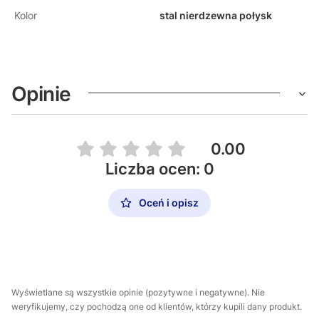
Kolor
stal nierdzewna połysk
Opinie
0.00
Liczba ocen: 0
Oceń i opisz
Wyświetlane są wszystkie opinie (pozytywne i negatywne). Nie
weryfikujemy, czy pochodzą one od klientów, którzy kupili dany produkt.