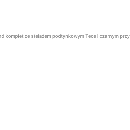
nd komplet ze stelażem podtynkowym Tece i czarnym pr