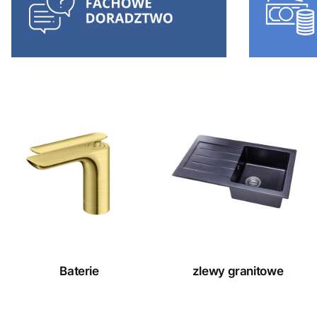
Baterie
zlewy granitowe