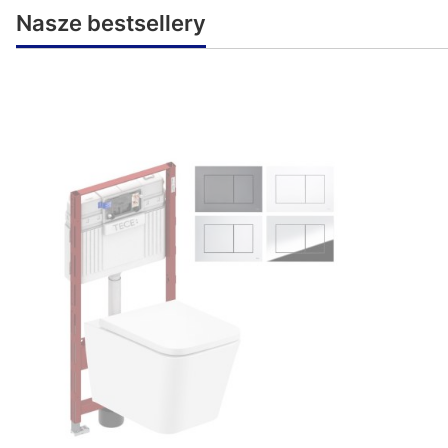
Nasze bestsellery