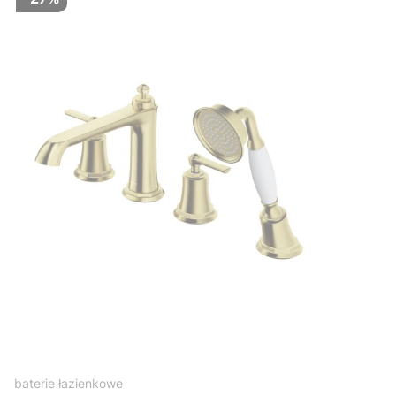
baterie łazienkowe